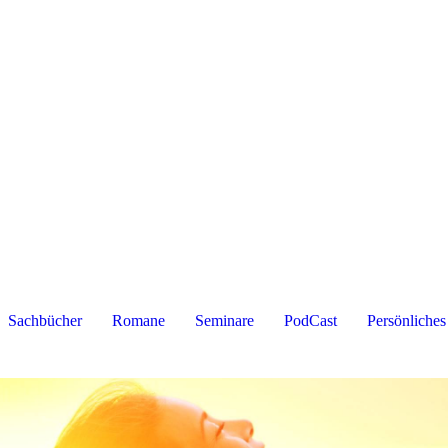
Sachbücher
Romane
Seminare
PodCast
Persönliches