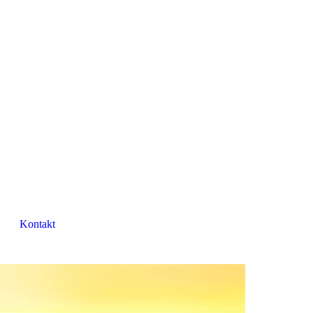
Kontakt