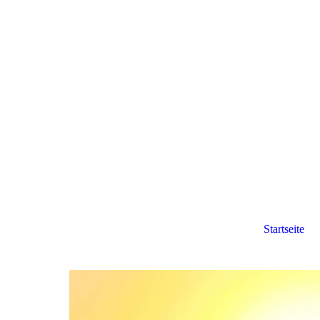
Startseite