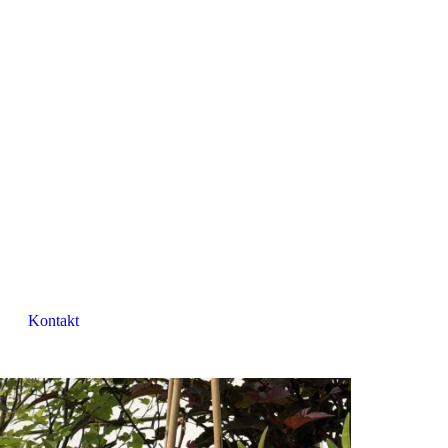
Kontakt