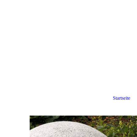
Startseite