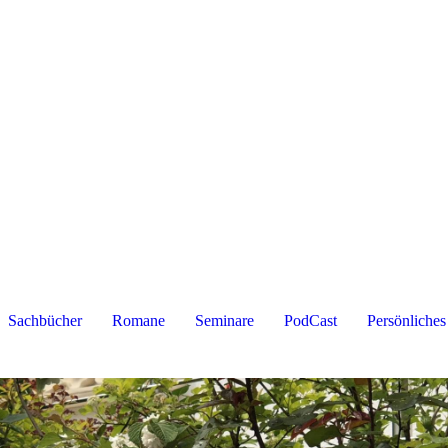
Sachbücher
Romane
Seminare
PodCast
Persönliches